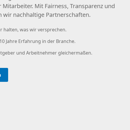
 Mitarbeiter. Mit Fairness, Transparenz und
 wir nachhaltige Partnerschaften.
r halten, was wir versprechen.
0 Jahre Erfahrung in der Branche.
itgeber und Arbeitnehmer gleichermaßen.
n