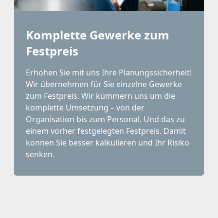
Komplette Gewerke zum
Festpreis
Erhöhen Sie mit uns Ihre Planungssicherheit!
Wir übernehmen für Sie einzelne Gewerke
zum Festpreis. Wir kümmern uns um die
komplette Umsetzung – von der
Organisation bis zum Personal. Und das zu
einem vorher festgelegten Festpreis. Damit
können Sie besser kalkulieren und Ihr Risiko
senken.