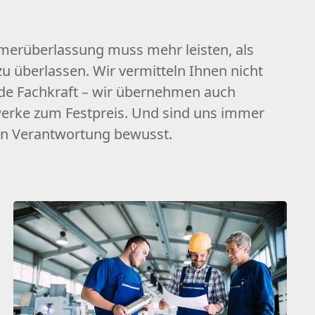
merüberlassung muss mehr leisten, als
u überlassen. Wir vermitteln Ihnen nicht
de Fachkraft – wir übernehmen auch
erke zum Festpreis. Und sind uns immer
en Verantwortung bewusst.