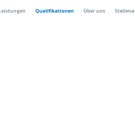
Leistungen
Qualifikationen
Über uns
Stellen