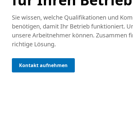
Sie wissen, welche Qualifikationen und Kom
benötigen, damit Ihr Betrieb funktioniert. 
unsere Arbeitnehmer können. Zusammen fi
richtige Lösung.
Kontakt aufnehmen