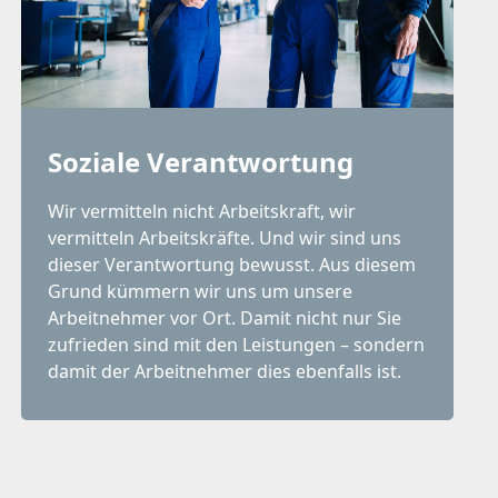
Soziale Verantwortung
Wir vermitteln nicht Arbeitskraft, wir
vermitteln Arbeitskräfte. Und wir sind uns
dieser Verantwortung bewusst. Aus diesem
Grund kümmern wir uns um unsere
Arbeitnehmer vor Ort. Damit nicht nur Sie
zufrieden sind mit den Leistungen – sondern
damit der Arbeitnehmer dies ebenfalls ist.