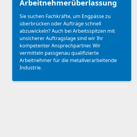
Arbeitnehmerüberlassung
Sie suchen Fachkräfte, um Engpässe zu
überbrücken oder Aufträge schnell
abzuwickeln? Auch bei Arbeitsspitzen mit
unsicherer Auftragslage sind wir Ihr
kompetenter Ansprechpartner. Wir
vermitteln passgenau qualifizierte
Arbeitnehmer für die metallverarbeitende
Industrie.