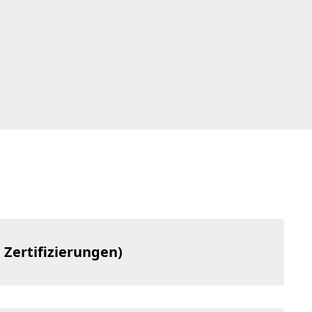
 Zertifizierungen)