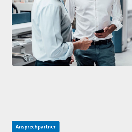
Ansprechpartner