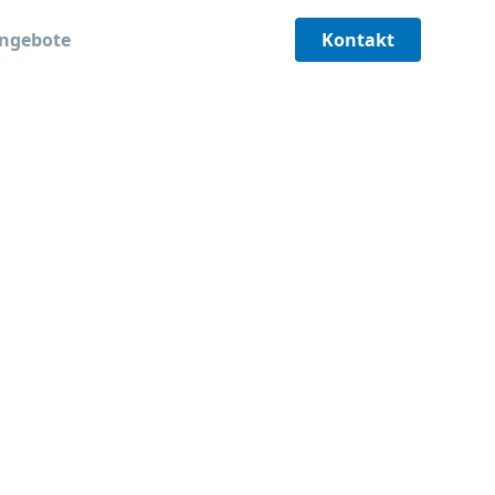
angebote
Kontakt