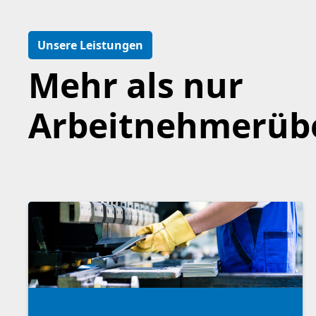
Unsere Leistungen
Mehr als nur
Arbeitnehmerüb